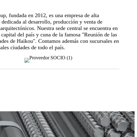
up, fundada en 2012, es una empresa de alta
 dedicada al desarrollo, producción y venta de
arquitectónicos. Nuestra sede central se encuentra en
a capital del país y cuna de la famosa "Reunión de las
ades de Haikou". Contamos además con sucursales en
pales ciudades de todo el país.