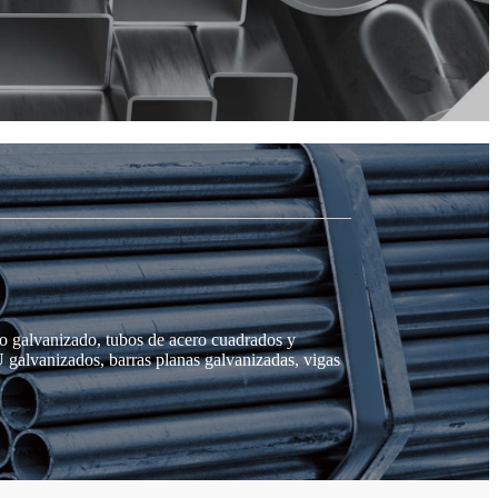
o galvanizado, tubos de acero cuadrados y
 galvanizados, barras planas galvanizadas, vigas