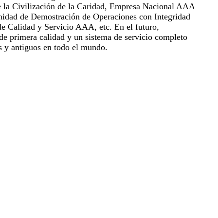
e la Civilización de la Caridad, Empresa Nacional AAA
Unidad de Demostración de Operaciones con Integridad
 Calidad y Servicio AAA, etc. En el futuro,
e primera calidad y un sistema de servicio completo
s y antiguos en todo el mundo.