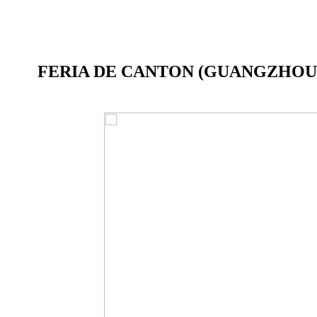
FERIA DE CANTON (GUANGZHOU) 22/