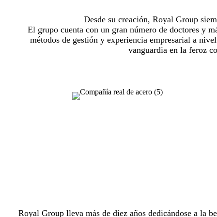
Desde su creación, Royal Group siempr
El grupo cuenta con un gran número de doctores y más
métodos de gestión y experiencia empresarial a nivel
vanguardia en la feroz co
Royal Group lleva más de diez años dedicándose a la ben