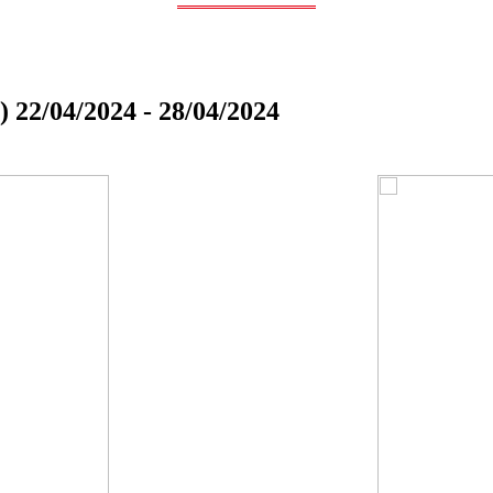
04/2024 - 28/04/2024