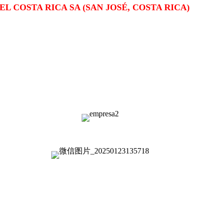
L COSTA RICA SA (SAN JOSÉ, COSTA RICA)