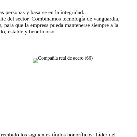
s personas y basarse en la integridad.
lite del sector. Combinamos tecnología de vanguardia,
es, para que la empresa pueda mantenerse siempre a la
do, estable y beneficioso.
cibido los siguientes títulos honoríficos: Líder del