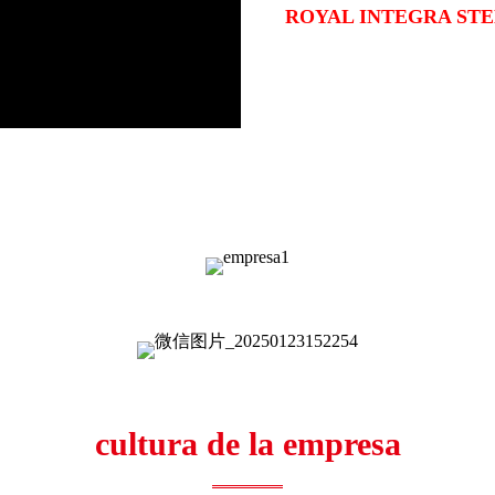
ROYAL INTEGRA STEE
cultura de la empresa